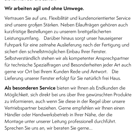
Wir arbeiten agil und ohne Umwege.
Vertrauen Sie auf uns. Flexibilität und kundenorientierter Service
sind unsere großen Stärken. Neben Eilaufträgen gehören auch
kurzfristige Bestellungen zu unserem breitgefächerten
Leistungsumfang. Darüber hinaus sorgt unser hauseigener
Fuhrpark für eine zeitnahe Auslieferung nach der Fertigung und
sichert den schnellstmöglichen Einbau Ihrer Fenster.
Selbstverständlich stehen wir als kompetenter Ansprechpartner
für technische Spezialfragen und Besonderheiten jeder Art auch
gerne vor Ort bei Ihrem Kunden Rede und Antwort. Die
Lieferung unserer Fenster erfolgt für Sie natürlich frei Haus.
Als besonderen Service
bieten wir Ihnen als Endkunden die
Möglichkeit, sich direkt bei uns über Ihre gewünschten Produkte
zu informieren, auch wenn Sie diese in der Regel über unsere
Vertriebspartner beziehen. Gerne empfehlen wir Ihnen einen
Händler oder Handwerksbetrieb in Ihrer Nähe, der die
Montage unter unserer Leitung professionell durchführt.
Sprechen Sie uns an, wir beraten Sie gerne...