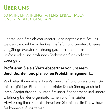
ÜBER UNS
50 JAHRE ERFAHRUNG IM FENSTERBAU HABEN
UNSEREN BLICK GESCHÄRFT
Überzeugen Sie sich von unserer Leistungsfähigkeit. Bei uns
werden Sie direkt von der Geschäftsführung beraten. Unsere
langjährige Meister-Erfahrung garantiert Ihnen ein
umfassendes und profundes Fachwissen für exzellente
Lösungen.
Profitieren Sie als Vertriebspartner von unserem
durchdachten und planvollen Projektmanagement...
Wir bieten Ihnen eine aktive Partnerschaft und unterstützen Sie
mit sorgfältiger Planung und flexibler Durchführung auch bei
Ihren Großaufträgen. Nutzen Sie unser Engagement und unsere
Erfahrung bei der organisatorischen und finanziellen
Abwicklung Ihrer Projekte. Erweitern Sie mit uns Ihr Know-how.
Sie können auf uns zählen.