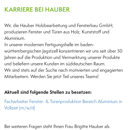
KARRIERE BEI HAUBER
Wir, die Hauber Holzbearbeitung und Fensterbau GmbH,
produzieren Fenster und Türen aus Holz, Kunststoff und
Aluminium.
In unserer modernen Fertigungshalle im baden-
württembergischen Jagstzell konzentrieren wir uns seit über 50
Jahren auf die Produktion und Vermarktung unserer Produkte
und beliefern unsere Kunden im süddeutschen Raum.
Wir sind stets auf der Suche nach motivierten und engagierten
Mitarbeitern. Werden Sie jetzt Teil unseres Teams!
Aktuell sind folgende Stellen zu besetzen:
Facharbeiter Fenster- & Türenproduktion Bereich Aluminium in
Vollzeit (m/w/d)
Bei weiteren Fragen steht Ihnen Frau Brigitte Hauber als